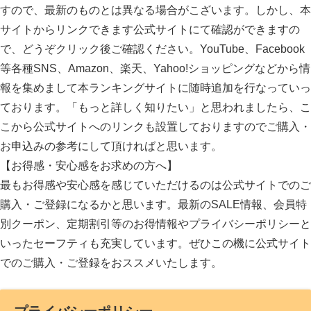
すので、最新のものとは異なる場合がこざいます。しかし、本
サイトからリンクできます公式サイトにて確認ができますの
で、どうぞクリック後ご確認ください。YouTube、Facebook
等各種SNS、Amazon、楽天、Yahoo!ショッピングなどから情
報を集めまして本ランキングサイトに随時追加を行なっていっ
ております。「もっと詳しく知りたい」と思われましたら、こ
こから公式サイトへのリンクも設置しておりますのでご購入・
お申込みの参考にして頂ければと思います。
【お得感・安心感をお求めの方へ】
最もお得感や安心感を感じていただけるのは公式サイトでのご
購入・ご登録になるかと思います。最新のSALE情報、会員特
別クーポン、定期割引等のお得情報やプライバシーポリシーと
いったセーフティも充実しています。ぜひこの機に公式サイト
でのご購入・ご登録をおススメいたします。