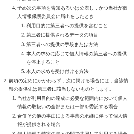
予め次の事項を告知あるいは公表し，かつ当社が個
人情報保護委員会に届出をしたとき
利用目的に第三者への提供を含むこと
第三者に提供されるデータの項目
第三者への提供の手段または方法
本人の求めに応じて個人情報の第三者への提供
を停止すること
本人の求めを受け付ける方法
前項の定めにかかわらず，次に掲げる場合には，当該情
報の提供先は第三者に該当しないものとします。
当社が利用目的の達成に必要な範囲内において個人
情報の取扱いの全部または一部を委託する場合
合併その他の事由による事業の承継に伴って個人情
報が提供される場合
個人情報を特定の者との間で共同して利用する場合