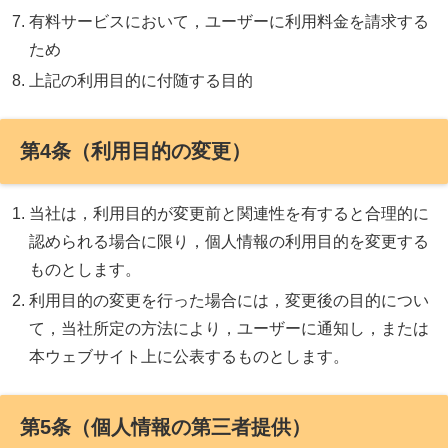
有料サービスにおいて，ユーザーに利用料金を請求する
ため
上記の利用目的に付随する目的
第4条（利用目的の変更）
当社は，利用目的が変更前と関連性を有すると合理的に
認められる場合に限り，個人情報の利用目的を変更する
ものとします。
利用目的の変更を行った場合には，変更後の目的につい
て，当社所定の方法により，ユーザーに通知し，または
本ウェブサイト上に公表するものとします。
第5条（個人情報の第三者提供）