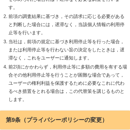
す。
前項の調査結果に基づき，その請求に応じる必要がある
と判断した場合には，遅滞なく，当該個人情報の利用停
止等を行います。
当社は，前項の規定に基づき利用停止等を行った場合，
または利用停止等を行わない旨の決定をしたときは，遅
滞なく，これをユーザーに通知します。
前2項にかかわらず，利用停止等に多額の費用を有する場
合その他利用停止等を行うことが困難な場合であって，
ユーザーの権利利益を保護するために必要なこれに代わ
るべき措置をとれる場合は，この代替策を講じるものと
します。
第9条（プライバシーポリシーの変更）