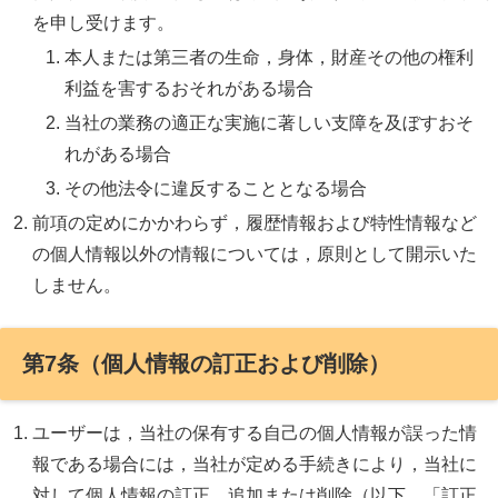
を申し受けます。
本人または第三者の生命，身体，財産その他の権利
利益を害するおそれがある場合
当社の業務の適正な実施に著しい支障を及ぼすおそ
れがある場合
その他法令に違反することとなる場合
前項の定めにかかわらず，履歴情報および特性情報など
の個人情報以外の情報については，原則として開示いた
しません。
第7条（個人情報の訂正および削除）
ユーザーは，当社の保有する自己の個人情報が誤った情
報である場合には，当社が定める手続きにより，当社に
対して個人情報の訂正，追加または削除（以下，「訂正