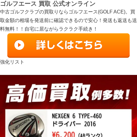
ゴルフエース 買取 公式オンライン
中古ゴルフクラブの買取りならゴルフエース(GOLF ACE)。買
取金額の相場を発送前に確認できるので安心！発送も返送も送
料無料！！自宅に居ながらラクラク手続き！
強化リスト