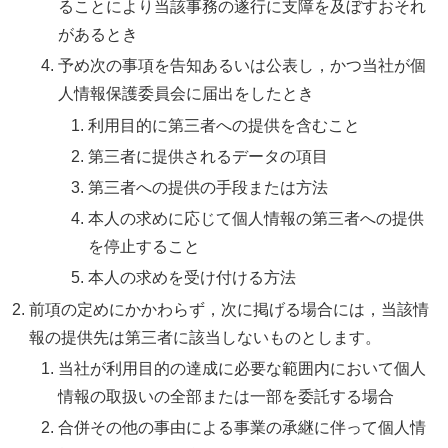
ることにより当該事務の遂行に支障を及ぼすおそれ
があるとき
予め次の事項を告知あるいは公表し，かつ当社が個
人情報保護委員会に届出をしたとき
利用目的に第三者への提供を含むこと
第三者に提供されるデータの項目
第三者への提供の手段または方法
本人の求めに応じて個人情報の第三者への提供
を停止すること
本人の求めを受け付ける方法
前項の定めにかかわらず，次に掲げる場合には，当該情
報の提供先は第三者に該当しないものとします。
当社が利用目的の達成に必要な範囲内において個人
情報の取扱いの全部または一部を委託する場合
合併その他の事由による事業の承継に伴って個人情