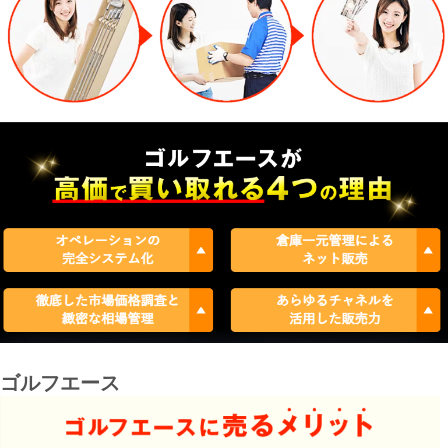
ゴルフエース