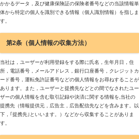
かかるデータ，及び健康保険証の保険者番号などの当該情報単
体から特定の個人を識別できる情報（個人識別情報）を指しま
す。
第2条（個人情報の収集方法）
当社は，ユーザーが利用登録をする際に氏名，生年月日，住
所，電話番号，メールアドレス，銀行口座番号，クレジットカ
ード番号，運転免許証番号などの個人情報をお尋ねすることが
あります。また，ユーザーと提携先などとの間でなされたユー
ザーの個人情報を含む取引記録や決済に関する情報を,当社の
提携先（情報提供元，広告主，広告配信先などを含みます。以
下，｢提携先｣といいます。）などから収集することがありま
す。