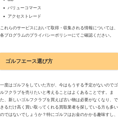
バリューコマース
アクセストレード
これらのサービスにおいて取得・収集される情報については、
各プログラムのプライバシーポリシーにてご確認ください。
ゴルフエース選び方
一度はゴルフをしていた方が、今はもうする予定がないのでゴ
ルフクラブを売りたいと考えることはよくあることです。ま
た、新しいゴルフクラブを買えば古い物は必要がなくなり、で
きるだけ高く買い取ってくれる買取業者を探している方も多い
のではないでしょうか？特にゴルフはお金のかかる趣味すし、