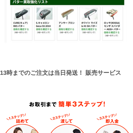
13時までのご注文は当日発送！ 販売サービス