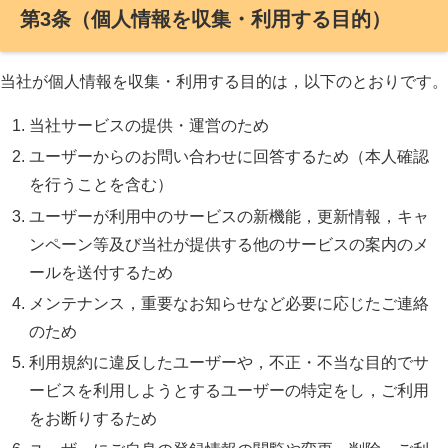
第3条（個人情報を収集・利用する目的）
当社が個人情報を収集・利用する目的は，以下のとおりです。
当社サービスの提供・運営のため
ユーザーからのお問い合わせに回答するため（本人確認
を行うことを含む）
ユーザーが利用中のサービスの新機能，更新情報，キャ
ンペーン等及び当社が提供する他のサービスの案内のメ
ールを送付するため
メンテナンス，重要なお知らせなど必要に応じたご連絡
のため
利用規約に違反したユーザーや，不正・不当な目的でサ
ービスを利用しようとするユーザーの特定をし，ご利用
をお断りするため