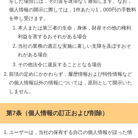
をした場合には，その旨を遅滞なく通知します。なお，
個人情報の開示に際しては，1件あたり1，000円の手数料
を申し受けます。
本人または第三者の生命，身体，財産その他の権利
利益を害するおそれがある場合
当社の業務の適正な実施に著しい支障を及ぼすおそ
れがある場合
その他法令に違反することとなる場合
前項の定めにかかわらず，履歴情報および特性情報など
の個人情報以外の情報については，原則として開示いた
しません。
第7条（個人情報の訂正および削除）
ユーザーは，当社の保有する自己の個人情報が誤った情