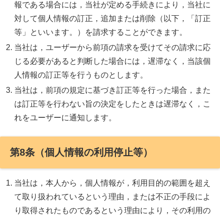
報である場合には，当社が定める手続きにより，当社に
対して個人情報の訂正，追加または削除（以下，「訂正
等」といいます。）を請求することができます。
当社は，ユーザーから前項の請求を受けてその請求に応
じる必要があると判断した場合には，遅滞なく，当該個
人情報の訂正等を行うものとします。
当社は，前項の規定に基づき訂正等を行った場合，また
は訂正等を行わない旨の決定をしたときは遅滞なく，こ
れをユーザーに通知します。
第8条（個人情報の利用停止等）
当社は，本人から，個人情報が，利用目的の範囲を超え
て取り扱われているという理由，または不正の手段によ
り取得されたものであるという理由により，その利用の