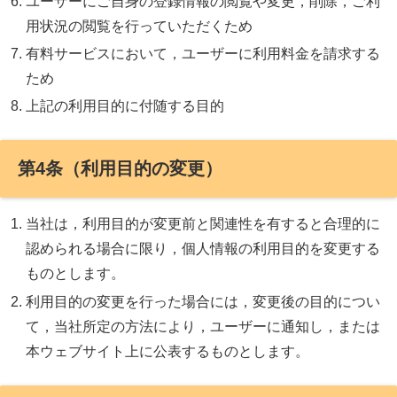
ユーザーにご自身の登録情報の閲覧や変更，削除，ご利
用状況の閲覧を行っていただくため
有料サービスにおいて，ユーザーに利用料金を請求する
ため
上記の利用目的に付随する目的
第4条（利用目的の変更）
当社は，利用目的が変更前と関連性を有すると合理的に
認められる場合に限り，個人情報の利用目的を変更する
ものとします。
利用目的の変更を行った場合には，変更後の目的につい
て，当社所定の方法により，ユーザーに通知し，または
本ウェブサイト上に公表するものとします。