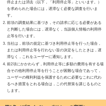
停止または消去（以下，「利用停止等」といいます。）
を求められた場合には，遅滞なく必要な調査を行いま
す。
前項の調査結果に基づき，その請求に応じる必要がある
と判断した場合には，遅滞なく，当該個人情報の利用停
止等を行います。
当社は，前項の規定に基づき利用停止等を行った場合，
または利用停止等を行わない旨の決定をしたときは，遅
滞なく，これをユーザーに通知します。
前2項にかかわらず，利用停止等に多額の費用を有する場
合その他利用停止等を行うことが困難な場合であって，
ユーザーの権利利益を保護するために必要なこれに代わ
るべき措置をとれる場合は，この代替策を講じるものと
します。