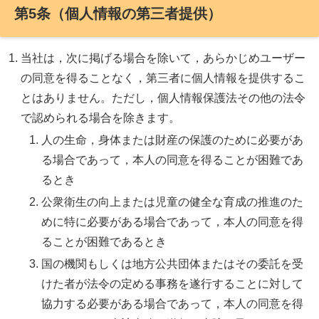
第5条（個人情報の第三者提供）
当社は，次に掲げる場合を除いて，あらかじめユーザー
の同意を得ることなく，第三者に個人情報を提供するこ
とはありません。ただし，個人情報保護法その他の法令
で認められる場合を除きます。
人の生命，身体または財産の保護のために必要があ
る場合であって，本人の同意を得ることが困難であ
るとき
公衆衛生の向上または児童の健全な育成の推進のた
めに特に必要がある場合であって，本人の同意を得
ることが困難であるとき
国の機関もしくは地方公共団体またはその委託を受
けた者が法令の定める事務を遂行することに対して
協力する必要がある場合であって，本人の同意を得