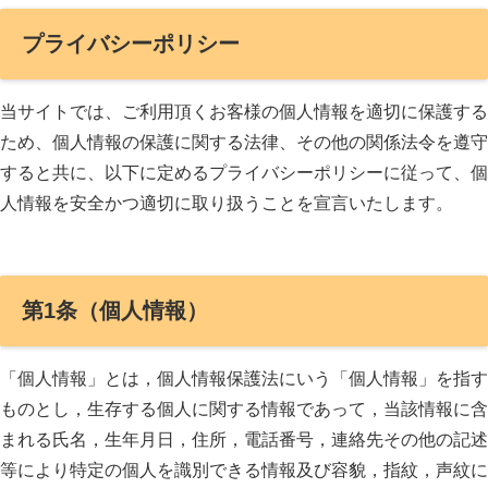
プライバシーポリシー
当サイトでは、ご利用頂くお客様の個人情報を適切に保護する
ため、個人情報の保護に関する法律、その他の関係法令を遵守
すると共に、以下に定めるプライバシーポリシーに従って、個
人情報を安全かつ適切に取り扱うことを宣言いたします。
第1条（個人情報）
「個人情報」とは，個人情報保護法にいう「個人情報」を指す
ものとし，生存する個人に関する情報であって，当該情報に含
まれる氏名，生年月日，住所，電話番号，連絡先その他の記述
等により特定の個人を識別できる情報及び容貌，指紋，声紋に