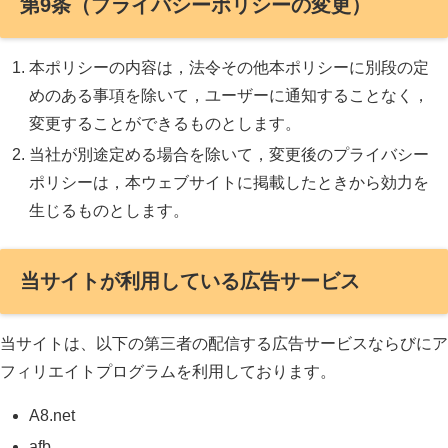
第9条（プライバシーポリシーの変更）
本ポリシーの内容は，法令その他本ポリシーに別段の定
めのある事項を除いて，ユーザーに通知することなく，
変更することができるものとします。
当社が別途定める場合を除いて，変更後のプライバシー
ポリシーは，本ウェブサイトに掲載したときから効力を
生じるものとします。
当サイトが利用している広告サービス
当サイトは、以下の第三者の配信する広告サービスならびにア
フィリエイトプログラムを利用しております。
A8.net
afb