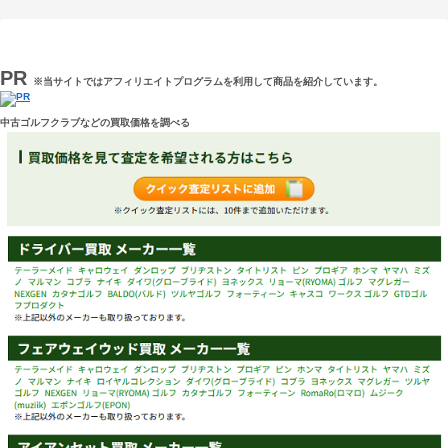
PR
※当サイトではアフィリエイトプログラムを利用して商品を紹介しています。
中古ゴルフクラブなどの買取価格を調べる