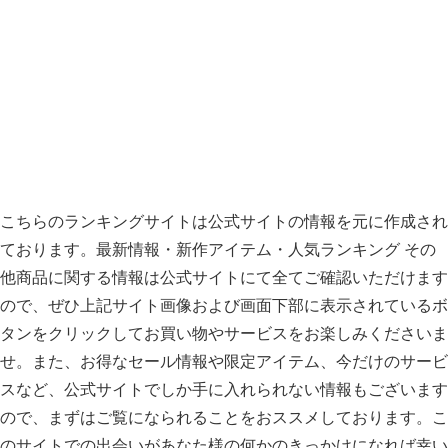
こちらのランキングサイトは公式サイトの情報を元に作成され
ております。最新情報・新作アイテム・人気ランキング その
他商品に関する情報は公式サイトにて全てご確認いただけます
ので、ぜひ上記サイト画像および画面下部に表示されているボ
タンをクリックしてお買い物やサービスをお楽しみくださいま
せ。また、お得なセール情報や限定アイテム、今だけのサービ
スなど、公式サイトでしか手に入れられない情報もございます
ので、まずはご覧になられることをおススメしております。こ
のサイトでの出会いがあなた様の何かのきっかけになれば幸い