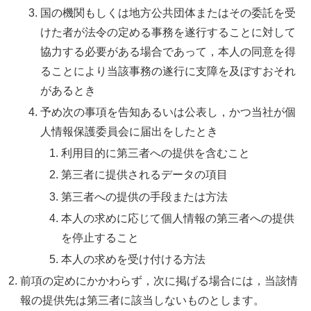
国の機関もしくは地方公共団体またはその委託を受
けた者が法令の定める事務を遂行することに対して
協力する必要がある場合であって，本人の同意を得
ることにより当該事務の遂行に支障を及ぼすおそれ
があるとき
予め次の事項を告知あるいは公表し，かつ当社が個
人情報保護委員会に届出をしたとき
利用目的に第三者への提供を含むこと
第三者に提供されるデータの項目
第三者への提供の手段または方法
本人の求めに応じて個人情報の第三者への提供
を停止すること
本人の求めを受け付ける方法
前項の定めにかかわらず，次に掲げる場合には，当該情
報の提供先は第三者に該当しないものとします。