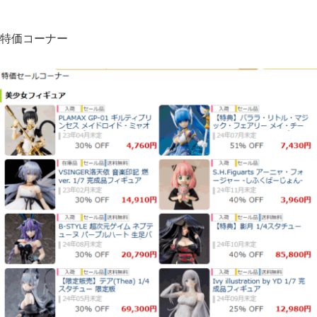
特価コーナー