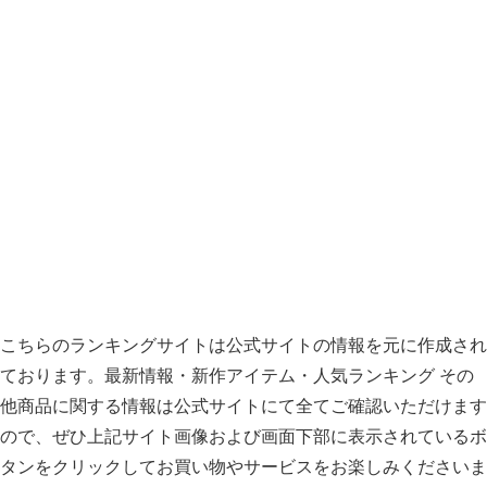
こちらのランキングサイトは公式サイトの情報を元に作成され
ております。最新情報・新作アイテム・人気ランキング その
他商品に関する情報は公式サイトにて全てご確認いただけます
ので、ぜひ上記サイト画像および画面下部に表示されているボ
タンをクリックしてお買い物やサービスをお楽しみくださいま