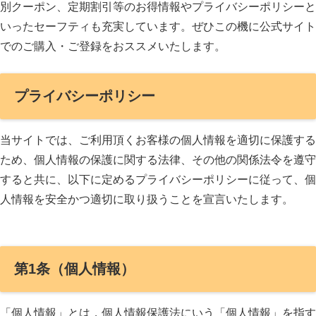
別クーポン、定期割引等のお得情報やプライバシーポリシーと
いったセーフティも充実しています。ぜひこの機に公式サイト
でのご購入・ご登録をおススメいたします。
プライバシーポリシー
当サイトでは、ご利用頂くお客様の個人情報を適切に保護する
ため、個人情報の保護に関する法律、その他の関係法令を遵守
すると共に、以下に定めるプライバシーポリシーに従って、個
人情報を安全かつ適切に取り扱うことを宣言いたします。
第1条（個人情報）
「個人情報」とは，個人情報保護法にいう「個人情報」を指す