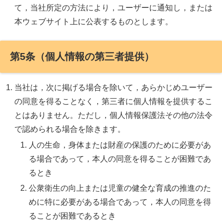
て，当社所定の方法により，ユーザーに通知し，または
本ウェブサイト上に公表するものとします。
第5条（個人情報の第三者提供）
当社は，次に掲げる場合を除いて，あらかじめユーザー
の同意を得ることなく，第三者に個人情報を提供するこ
とはありません。ただし，個人情報保護法その他の法令
で認められる場合を除きます。
人の生命，身体または財産の保護のために必要があ
る場合であって，本人の同意を得ることが困難であ
るとき
公衆衛生の向上または児童の健全な育成の推進のた
めに特に必要がある場合であって，本人の同意を得
ることが困難であるとき