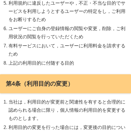
利用規約に違反したユーザーや，不正・不当な目的でサ
ービスを利用しようとするユーザーの特定をし，ご利用
をお断りするため
ユーザーにご自身の登録情報の閲覧や変更，削除，ご利
用状況の閲覧を行っていただくため
有料サービスにおいて，ユーザーに利用料金を請求する
ため
上記の利用目的に付随する目的
第4条（利用目的の変更）
当社は，利用目的が変更前と関連性を有すると合理的に
認められる場合に限り，個人情報の利用目的を変更する
ものとします。
利用目的の変更を行った場合には，変更後の目的につい