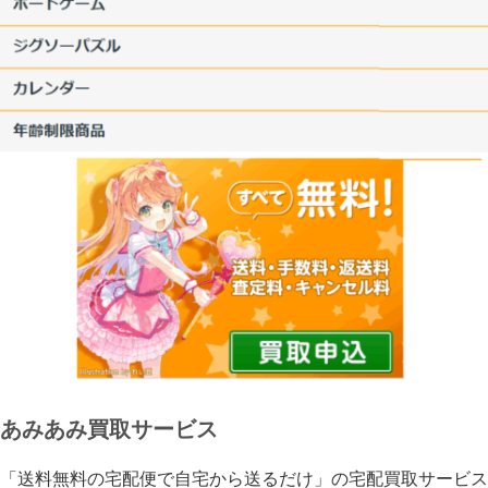
あみあみ買取サービス
「送料無料の宅配便で自宅から送るだけ」の宅配買取サービス