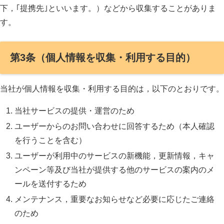
下，｢提携先｣といいます。）などから収集することがありま
す。
第3条（個人情報を収集・利用する目的）
当社が個人情報を収集・利用する目的は，以下のとおりです。
当社サービスの提供・運営のため
ユーザーからのお問い合わせに回答するため（本人確認
を行うことを含む）
ユーザーが利用中のサービスの新機能，更新情報，キャ
ンペーン等及び当社が提供する他のサービスの案内のメ
ールを送付するため
メンテナンス，重要なお知らせなど必要に応じたご連絡
のため