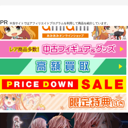
PR
※当サイトではアフィリエイトプログラムを利用して商品を紹介しています。