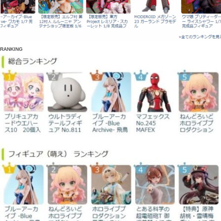
RANKING