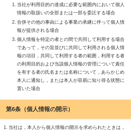
当社が利用目的の達成に必要な範囲内において個人
情報の取扱いの全部または一部を委託する場合
合併その他の事由による事業の承継に伴って個人情
報が提供される場合
個人情報を特定の者との間で共同して利用する場合
であって，その旨並びに共同して利用される個人情
報の項目，共同して利用する者の範囲，利用する者
の利用目的および当該個人情報の管理について責任
を有する者の氏名または名称について，あらかじめ
本人に通知し，または本人が容易に知り得る状態に
置いた場合
第6条（個人情報の開示）
当社は，本人から個人情報の開示を求められたときは，