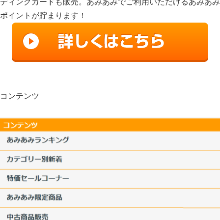
ディングカードも販売。あみあみでご利用いただけるあみあみ
ポイントが貯まります！
コンテンツ