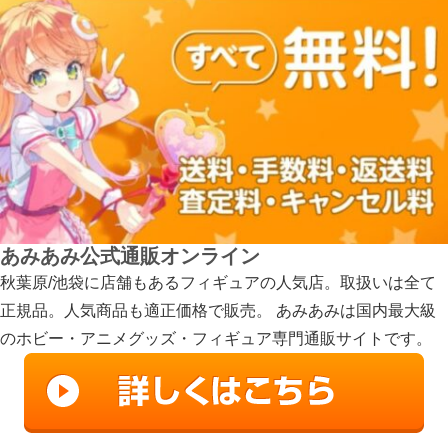
あみあみ公式通販オンライン
秋葉原/池袋に店舗もあるフィギュアの人気店。取扱いは全て
正規品。人気商品も適正価格で販売。 あみあみは国内最大級
のホビー・アニメグッズ・フィギュア専門通販サイトです。