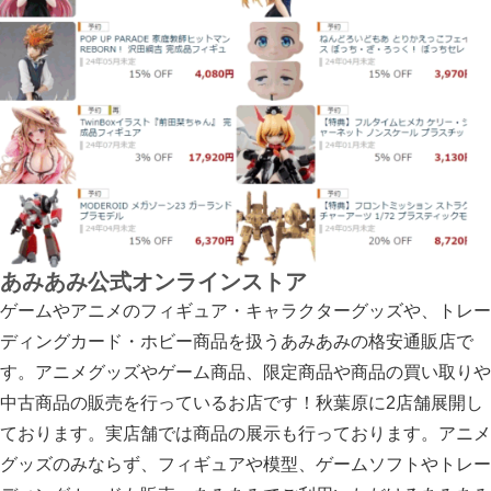
あみあみ公式オンラインストア
ゲームやアニメのフィギュア・キャラクターグッズや、トレー
ディングカード・ホビー商品を扱うあみあみの格安通販店で
す。アニメグッズやゲーム商品、限定商品や商品の買い取りや
中古商品の販売を行っているお店です！秋葉原に2店舗展開し
ております。実店舗では商品の展示も行っております。アニメ
グッズのみならず、フィギュアや模型、ゲームソフトやトレー