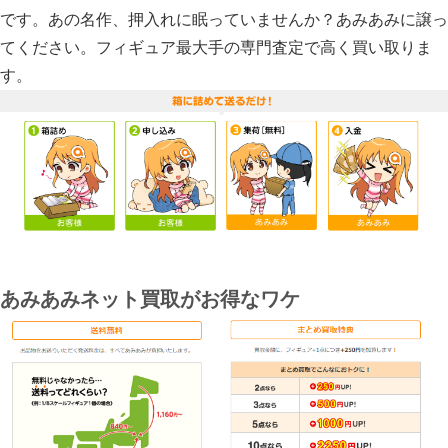
です。あの名作、押入れに眠っていませんか？あみあみに譲っ
てください。フィギュア最大手の専門査定で高く買い取りま
す。
あみあみネット買取がお得なワケ