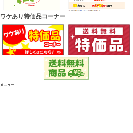
ワケあり特価品コーナー
メニュー