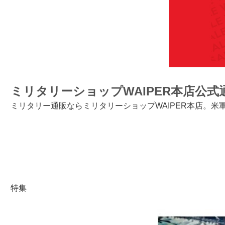
ミリタリーショップWAIPER本店公式
ミリタリー通販ならミリタリーショップWAIPER本店。
特集