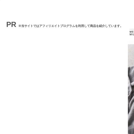
PR
※当サイトではアフィリエイトプログラムを利用して商品を紹介しています。