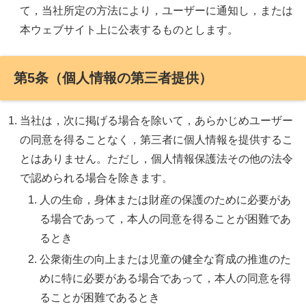
て，当社所定の方法により，ユーザーに通知し，または
本ウェブサイト上に公表するものとします。
第5条（個人情報の第三者提供）
当社は，次に掲げる場合を除いて，あらかじめユーザー
の同意を得ることなく，第三者に個人情報を提供するこ
とはありません。ただし，個人情報保護法その他の法令
で認められる場合を除きます。
人の生命，身体または財産の保護のために必要があ
る場合であって，本人の同意を得ることが困難であ
るとき
公衆衛生の向上または児童の健全な育成の推進のた
めに特に必要がある場合であって，本人の同意を得
ることが困難であるとき