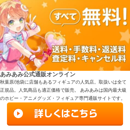
あみあみ公式通販オンライン
秋葉原/池袋に店舗もあるフィギュアの人気店。取扱いは全て
正規品。人気商品も適正価格で販売。 あみあみは国内最大級
のホビー・アニメグッズ・フィギュア専門通販サイトです。