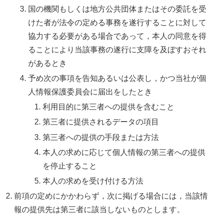
国の機関もしくは地方公共団体またはその委託を受
けた者が法令の定める事務を遂行することに対して
協力する必要がある場合であって，本人の同意を得
ることにより当該事務の遂行に支障を及ぼすおそれ
があるとき
予め次の事項を告知あるいは公表し，かつ当社が個
人情報保護委員会に届出をしたとき
利用目的に第三者への提供を含むこと
第三者に提供されるデータの項目
第三者への提供の手段または方法
本人の求めに応じて個人情報の第三者への提供
を停止すること
本人の求めを受け付ける方法
前項の定めにかかわらず，次に掲げる場合には，当該情
報の提供先は第三者に該当しないものとします。