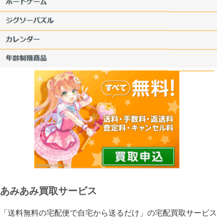
あみあみ買取サービス
「送料無料の宅配便で自宅から送るだけ」の宅配買取サービス