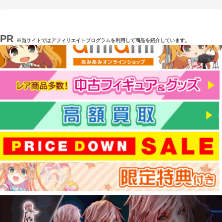
PR
※当サイトではアフィリエイトプログラムを利用して商品を紹介しています。