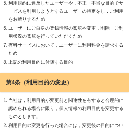
利用規約に違反したユーザーや，不正・不当な目的でサ
ービスを利用しようとするユーザーの特定をし，ご利用
をお断りするため
ユーザーにご自身の登録情報の閲覧や変更，削除，ご利
用状況の閲覧を行っていただくため
有料サービスにおいて，ユーザーに利用料金を請求する
ため
上記の利用目的に付随する目的
第4条（利用目的の変更）
当社は，利用目的が変更前と関連性を有すると合理的に
認められる場合に限り，個人情報の利用目的を変更する
ものとします。
利用目的の変更を行った場合には，変更後の目的につい