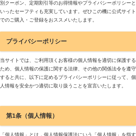
別クーポン、定期割引等のお得情報やプライバシーポリシーと
いったセーフティも充実しています。ぜひこの機に公式サイト
でのご購入・ご登録をおススメいたします。
プライバシーポリシー
当サイトでは、ご利用頂くお客様の個人情報を適切に保護する
ため、個人情報の保護に関する法律、その他の関係法令を遵守
すると共に、以下に定めるプライバシーポリシーに従って、個
人情報を安全かつ適切に取り扱うことを宣言いたします。
第1条（個人情報）
「個人情報」とは，個人情報保護法にいう「個人情報」を指す