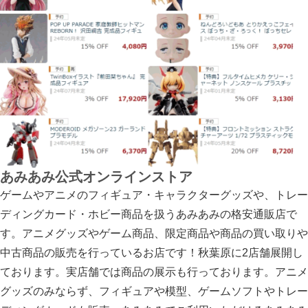
あみあみ公式オンラインストア
ゲームやアニメのフィギュア・キャラクターグッズや、トレー
ディングカード・ホビー商品を扱うあみあみの格安通販店で
す。アニメグッズやゲーム商品、限定商品や商品の買い取りや
中古商品の販売を行っているお店です！秋葉原に2店舗展開し
ております。実店舗では商品の展示も行っております。アニメ
グッズのみならず、フィギュアや模型、ゲームソフトやトレー