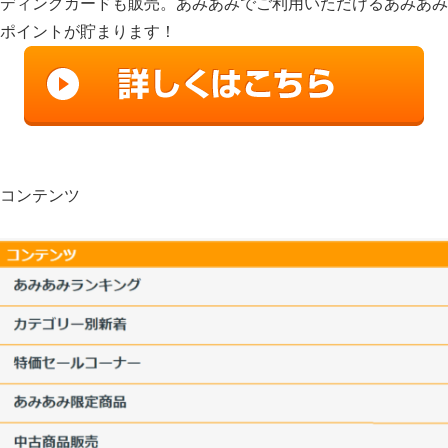
ディングカードも販売。あみあみでご利用いただけるあみあみ
ポイントが貯まります！
コンテンツ