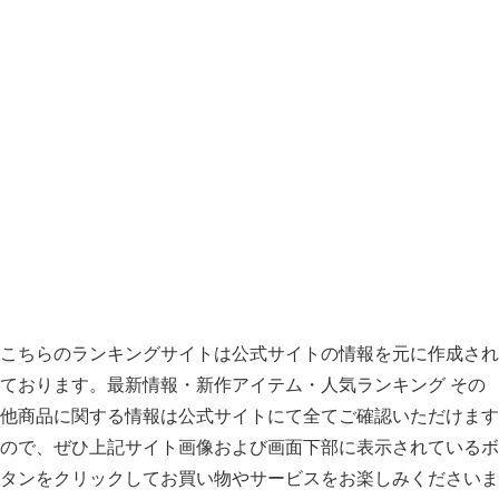
こちらのランキングサイトは公式サイトの情報を元に作成され
ております。最新情報・新作アイテム・人気ランキング その
他商品に関する情報は公式サイトにて全てご確認いただけます
ので、ぜひ上記サイト画像および画面下部に表示されているボ
タンをクリックしてお買い物やサービスをお楽しみくださいま