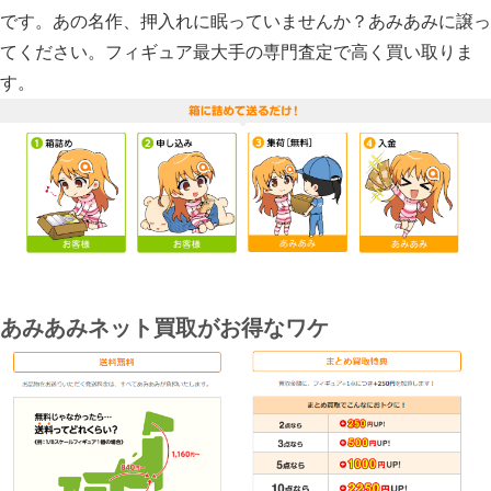
です。あの名作、押入れに眠っていませんか？あみあみに譲っ
てください。フィギュア最大手の専門査定で高く買い取りま
す。
あみあみネット買取がお得なワケ