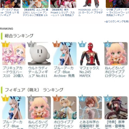
RANKING