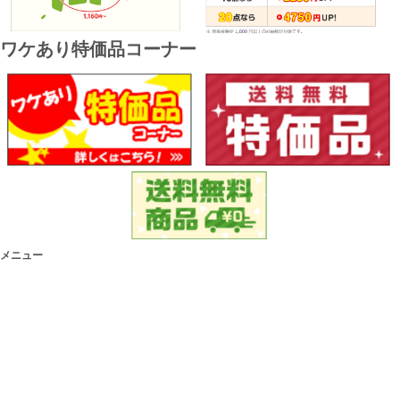
ワケあり特価品コーナー
メニュー