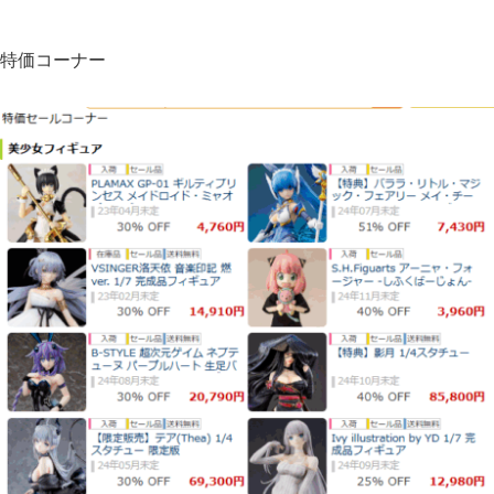
特価コーナー