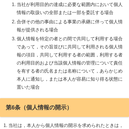
当社が利用目的の達成に必要な範囲内において個人
情報の取扱いの全部または一部を委託する場合
合併その他の事由による事業の承継に伴って個人情
報が提供される場合
個人情報を特定の者との間で共同して利用する場合
であって，その旨並びに共同して利用される個人情
報の項目，共同して利用する者の範囲，利用する者
の利用目的および当該個人情報の管理について責任
を有する者の氏名または名称について，あらかじめ
本人に通知し，または本人が容易に知り得る状態に
置いた場合
第6条（個人情報の開示）
当社は，本人から個人情報の開示を求められたときは，