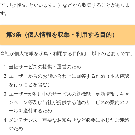
下，｢提携先｣といいます。）などから収集することがありま
す。
第3条（個人情報を収集・利用する目的）
当社が個人情報を収集・利用する目的は，以下のとおりです。
当社サービスの提供・運営のため
ユーザーからのお問い合わせに回答するため（本人確認
を行うことを含む）
ユーザーが利用中のサービスの新機能，更新情報，キャ
ンペーン等及び当社が提供する他のサービスの案内のメ
ールを送付するため
メンテナンス，重要なお知らせなど必要に応じたご連絡
のため